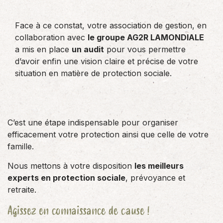
Face à ce constat, votre association de gestion, en
collaboration avec
le groupe AG2R LAMONDIALE
a mis en place
un audit
pour vous permettre
d’avoir enfin une vision claire et précise de votre
situation en matière de protection sociale.
C’est une étape indispensable pour organiser
efficacement votre protection ainsi que celle de votre
famille.
Nous mettons à votre disposition
les meilleurs
experts en protection sociale
, prévoyance et
retraite.
Agissez en connaissance de cause !