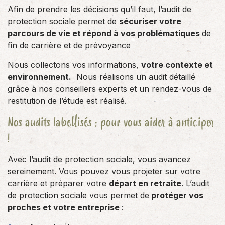
Afin de prendre les décisions qu’il faut, l’audit de
protection sociale permet de
sécuriser votre
parcours de vie et répond à vos problématiques
de
fin de carrière et de prévoyance
Nous collectons vos informations,
votre contexte et
environnement.
Nous réalisons un audit détaillé
grâce à nos conseillers experts et un rendez-vous de
restitution de l’étude est réalisé.
Nos audits labellisés : pour vous aider à anticiper
!
Avec l’audit de protection sociale, vous avancez
sereinement. Vous pouvez vous projeter sur votre
carrière et préparer votre
départ en retraite
. L’audit
de protection sociale vous permet de
protéger vos
proches et votre entreprise
: