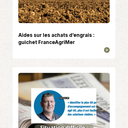
Aides sur les achats d’engrais :
guichet FranceAgriMer