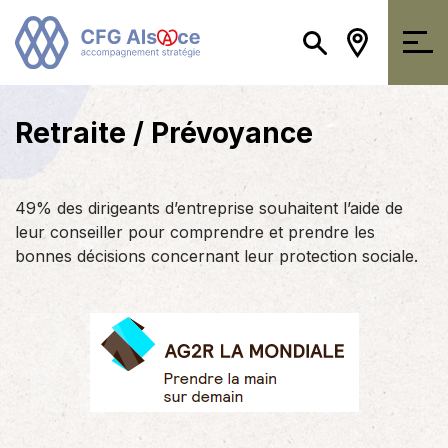
Retraite / Prévoyance
49% des dirigeants d’entreprise souhaitent l’aide de
leur conseiller pour comprendre et prendre les
bonnes décisions concernant leur protection sociale.