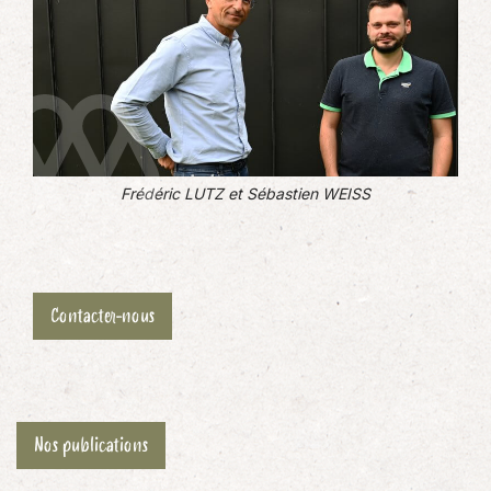
Frédéric LUTZ et Sébastien WEISS
Contacter-nous
Nos publications