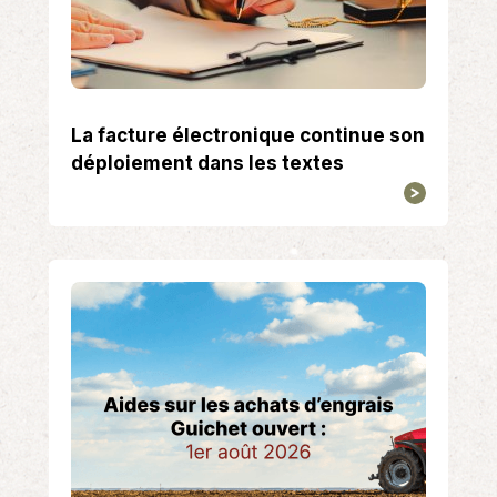
La facture électronique continue son
déploiement dans les textes