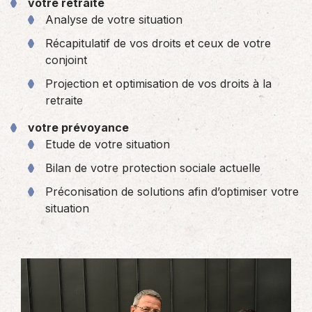
votre retraite
Analyse de votre situation
Récapitulatif de vos droits et ceux de votre
conjoint
Projection et optimisation de vos droits à la
retraite
votre prévoyance
Etude de votre situation
Bilan de votre protection sociale actuelle
Préconisation de solutions afin d’optimiser votre
situation