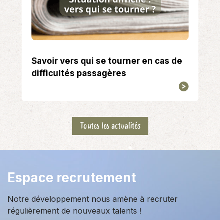
Savoir vers qui se tourner en cas de
difficultés passagères
Toutes les actualités
Espace recrutement
Notre développement nous amène à recruter
régulièrement de nouveaux talents !