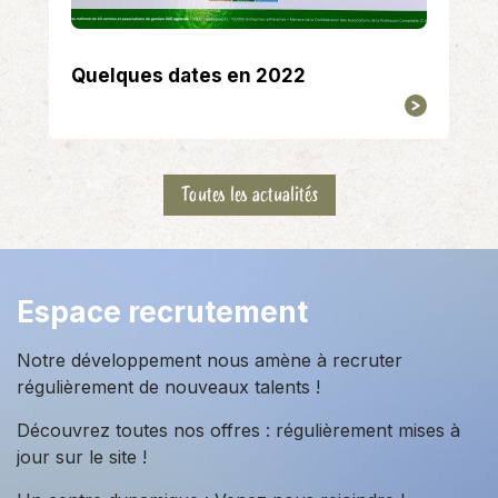
Quelques dates en 2022
Toutes les actualités
Espace recrutement
Notre développement nous amène à recruter
régulièrement de nouveaux talents !
Découvrez toutes nos offres : régulièrement mises à
jour sur le site !