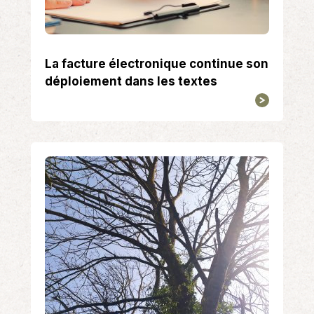
La facture électronique continue son
déploiement dans les textes