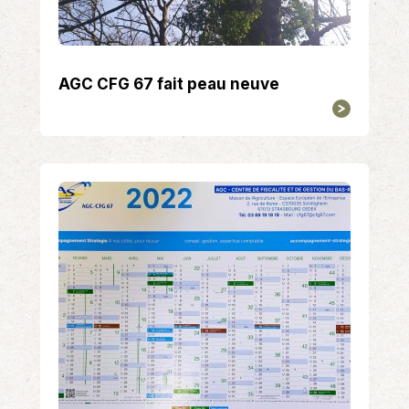
AGC CFG 67 fait peau neuve