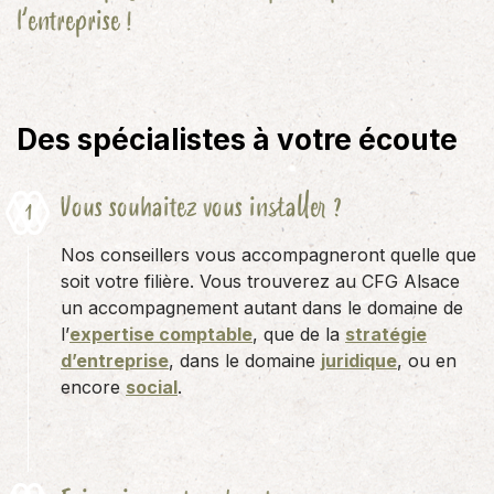
l’entreprise !
Des spécialistes à votre écoute
Vous souhaitez vous installer ?
Nos conseillers vous accompagneront quelle que
soit votre filière. Vous trouverez au CFG Alsace
un accompagnement autant dans le domaine de
l’
expertise comptable
, que de la
stratégie
d’entreprise
, dans le domaine
juridique
, ou en
encore
social
.