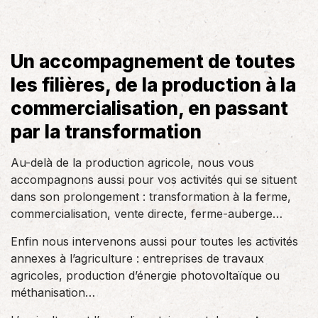
Un accompagnement de toutes
les filières, de la production à la
commercialisation, en passant
par la transformation
Au-delà de la production agricole, nous vous
accompagnons aussi pour vos activités qui se situent
dans son prolongement : transformation à la ferme,
commercialisation, vente directe, ferme-auberge…
Enfin nous intervenons aussi pour toutes les activités
annexes à l’agriculture : entreprises de travaux
agricoles, production d’énergie photovoltaïque ou
méthanisation…