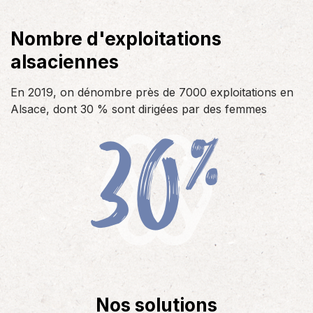
Nombre d'exploitations
alsaciennes
En 2019, on dénombre près de 7000 exploitations en
30
Alsace, dont 30 % sont dirigées par des femmes
%
Nos solutions