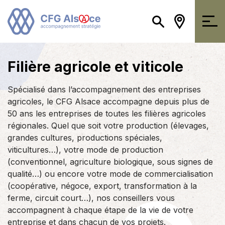
Filière agricole et viticole
Spécialisé dans l’accompagnement des entreprises
agricoles, le CFG Alsace accompagne depuis plus de
50 ans les entreprises de toutes les filières agricoles
régionales. Quel que soit votre production (élevages,
grandes cultures, productions spéciales,
viticultures…), votre mode de production
(conventionnel, agriculture biologique, sous signes de
qualité…) ou encore votre mode de commercialisation
(coopérative, négoce, export, transformation à la
ferme, circuit court…), nos conseillers vous
accompagnent à chaque étape de la vie de votre
entreprise et dans chacun de vos projets.