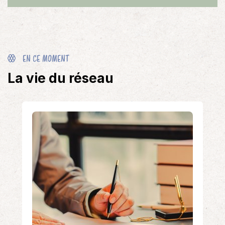
EN CE MOMENT
La vie du réseau