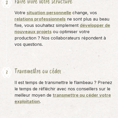
Faire vivre votre structure
Votre
situation personnelle
change, vos
relations professionnels
ne sont plus au beau
fixe, vous souhaitez simplement
développer de
nouveaux projets
ou optimiser votre
production ? Nos collaborateurs répondent à
vos questions.
Transmettre ou céder
Il est temps de transmettre le flambeau ? Prenez
le temps de réfléchir avec nos conseillers sur le
meilleur moyen de
transmettre ou céder votre
exploitation
.