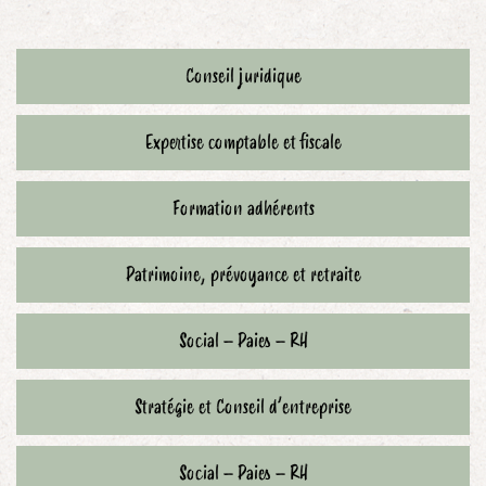
Conseil juridique
Expertise comptable et fiscale
Formation adhérents
Patrimoine, prévoyance et retraite
Social – Paies – RH
Stratégie et Conseil d’entreprise
Social – Paies – RH